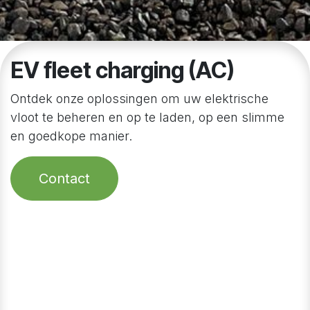
EV fleet charging (AC)
Ontdek onze oplossingen om uw elektrische
vloot te beheren en op te laden, op een slimme
en goedkope manier.
Contact