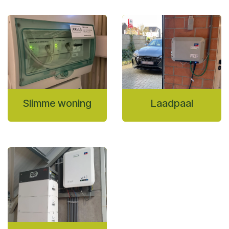
Slimme woning
Laadpaal