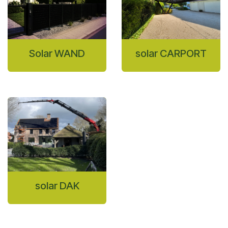
Solar WAND
solar CARPORT
solar DAK