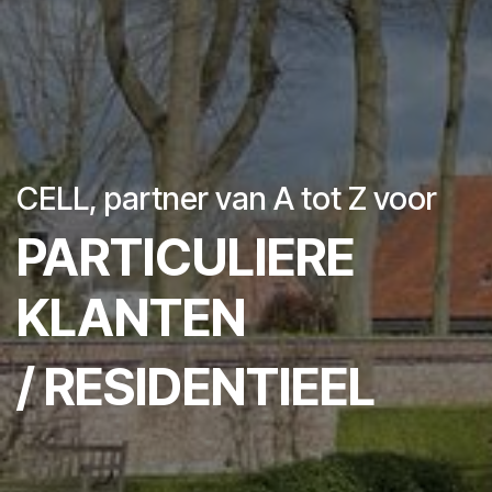
CELL, partner van A tot Z voor
PARTICULIERE
KLANTEN
/ RESIDENTIEEL