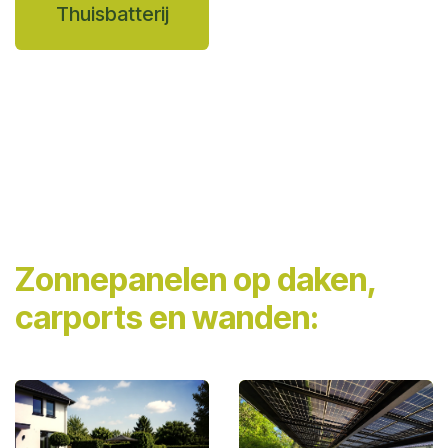
Thuisbatterij
Zonnepanelen op daken,
carports en wanden: