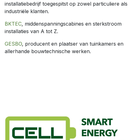
installatiebedrijf toegespitst op zowel particuliere als
industriële klanten.
BKTEC
, middenspanningscabines en sterkstroom
installaties van A tot Z.
GESBO
, producent en plaatser van tuinkamers en
allerhande bouwtechnische werken.