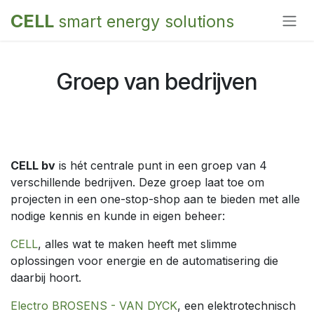
Overslaan naar inhoud
CELL
smart energy solutions
Groep van bedrijven
CELL bv
is hét centrale punt in een groep van 4
verschillende bedrijven. Deze groep laat toe om
projecten in een one-stop-shop aan te bieden met alle
nodige kennis en kunde in eigen beheer:
CELL
, alles wat te maken heeft met slimme
oplossingen voor energie en de automatisering die
daarbij hoort.
Electro BROSENS - VAN DYCK
, een elektrotechnisch