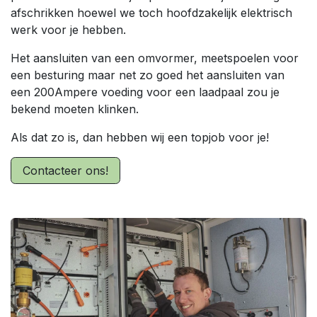
afschrikken hoewel we toch hoofdzakelijk elektrisch
werk voor je hebben.
Het aansluiten van een omvormer, meetspoelen voor
een besturing maar net zo goed het aansluiten van
een 200Ampere voeding voor een laadpaal zou je
bekend moeten klinken.
Als dat zo is, dan hebben wij een topjob voor je!
Contacteer ons!