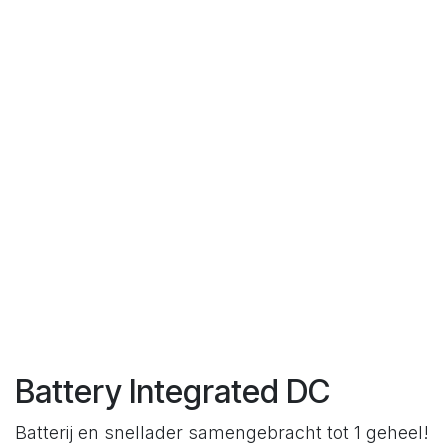
Battery Integrated DC
Batterij en snellader samengebracht tot 1 geheel!