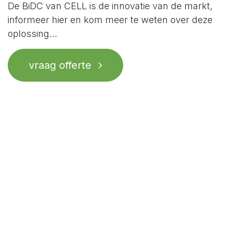
De BiDC van CELL is de innovatie van de markt,
informeer hier en kom meer te weten over deze
oplossing...
vraag offerte